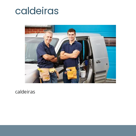
caldeiras
caldeiras